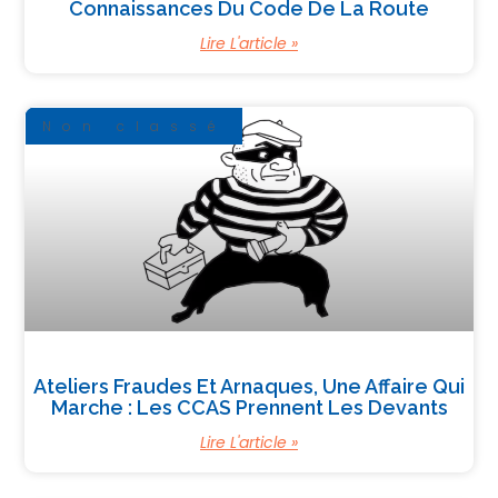
Connaissances Du Code De La Route
Lire L'article »
Non classé
Ateliers Fraudes Et Arnaques, Une Affaire Qui
Marche : Les CCAS Prennent Les Devants
Lire L'article »