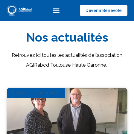
Devenir Bénévole
Nos actualités
Retrouvez ici toutes les actualités de l’association
AGIRabcd Toulouse Haute Garonne.
Non classé