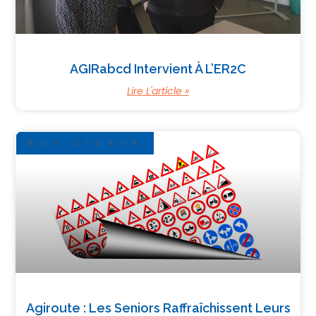
AGIRabcd Intervient À L’ER2C
Lire L'article »
Non classé
Agiroute : Les Seniors Raffraîchissent Leurs