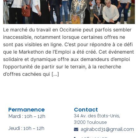
Le marché du travail en Occitanie peut parfois sembler
inaccessible, notamment lorsque certaines offres ne
sont pas visibles en ligne. C’est pour répondre à ce défi
que le Markethon de l’Emploi a été créé. Cet événement
solidaire et dynamique offre aux demandeurs d’emploi
l’opportunité de partir sur le terrain, à la recherche
d’offres cachées qui […]
Permanence
Contact
34 Av. des États-Unis,
Mardi : 10h – 12h
31200 Toulouse
Jeudi : 10h – 12h
agirabcd31@gmail.com