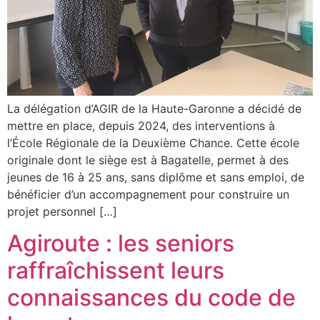
La délégation d’AGIR de la Haute-Garonne a décidé de
mettre en place, depuis 2024, des interventions à
l’École Régionale de la Deuxième Chance. Cette école
originale dont le siège est à Bagatelle, permet à des
jeunes de 16 à 25 ans, sans diplôme et sans emploi, de
bénéficier d’un accompagnement pour construire un
projet personnel […]
Agiroute : les seniors
raffraîchissent leurs
connaissances du code de