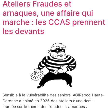
Ateliers Fraudes et
arnaques, une affaire qui
marche : les CCAS prennent
les devants
Sensible à la vulnérabilité des seniors, AGIRabcd Haute-
Garonne a animé en 2025 des ateliers d’une demi-
journée sur le thème des fraudes et arnaques :